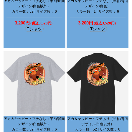
アカ＆ヤッピー・フチあり（半袖/正面
アカ＆ヤッピー・フチなし（半袖/背面
デザイン/白色以外）
デザイン/白色）
カラー数：52 | サイズ数： 6
カラー数：1 | サイズ数： 6
3,200円
3,200円
(税込3,520円)
(税込3,520円)
Tシャツ
Tシャツ
アカ＆ヤッピー・フチなし（半袖/背面
アカ＆ヤッピー・フチあり（半袖/背面
デザイン/白色以外）
デザイン/白色以外）
カラー数：52 | サイズ数： 6
カラー数：52 | サイズ数： 6