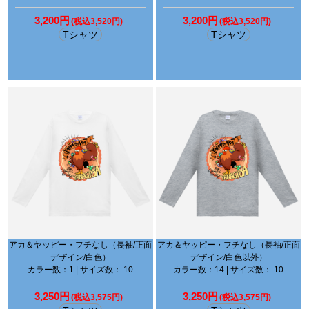
3,200円
3,200円
(税込3,520円)
(税込3,520円)
Tシャツ
Tシャツ
アカ＆ヤッピー・フチなし（長袖/正面
アカ＆ヤッピー・フチなし（長袖/正面
デザイン/白色）
デザイン/白色以外）
カラー数：1 | サイズ数： 10
カラー数：14 | サイズ数： 10
3,250円
3,250円
(税込3,575円)
(税込3,575円)