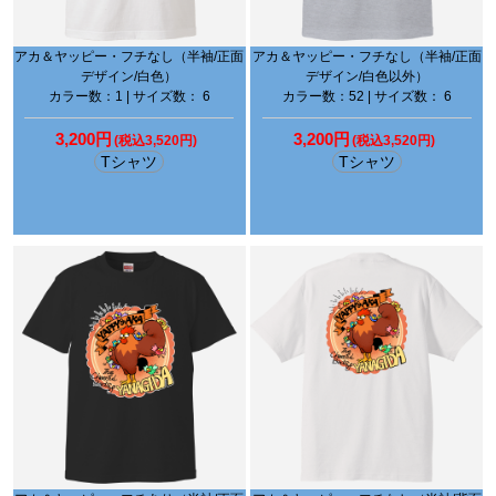
アカ＆ヤッピー・フチなし（半袖/正面
アカ＆ヤッピー・フチなし（半袖/正面
デザイン/白色）
デザイン/白色以外）
カラー数：1 | サイズ数： 6
カラー数：52 | サイズ数： 6
3,200円
3,200円
(税込3,520円)
(税込3,520円)
Tシャツ
Tシャツ