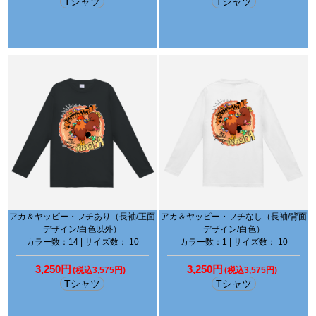
Tシャツ
Tシャツ
アカ＆ヤッピー・フチあり（長袖/正面
アカ＆ヤッピー・フチなし（長袖/背面
デザイン/白色以外）
デザイン/白色）
カラー数：14 | サイズ数： 10
カラー数：1 | サイズ数： 10
3,250円
3,250円
(税込3,575円)
(税込3,575円)
Tシャツ
Tシャツ