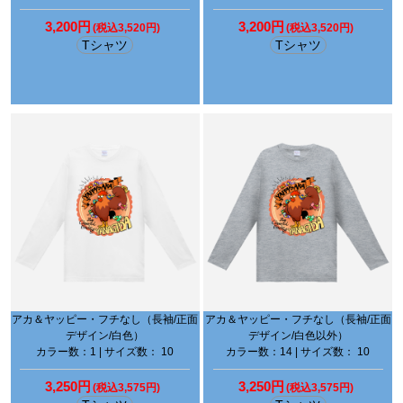
3,200円
3,200円
(税込3,520円)
(税込3,520円)
Tシャツ
Tシャツ
アカ＆ヤッピー・フチなし（長袖/正面
アカ＆ヤッピー・フチなし（長袖/正面
デザイン/白色）
デザイン/白色以外）
カラー数：1 | サイズ数： 10
カラー数：14 | サイズ数： 10
3,250円
3,250円
(税込3,575円)
(税込3,575円)