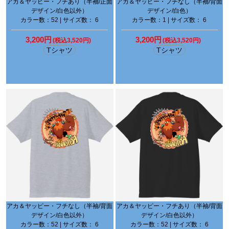
アカ＆ヤッピー・フチあり（半袖/正面
アカ＆ヤッピー・フチなし（半袖/背面
デザイン/白色以外）
デザイン/白色）
カラー数：52 | サイズ数： 6
カラー数：1 | サイズ数： 6
3,200円
3,200円
(税込3,520円)
(税込3,520円)
Tシャツ
Tシャツ
アカ＆ヤッピー・フチなし（半袖/背面
アカ＆ヤッピー・フチあり（半袖/背面
デザイン/白色以外）
デザイン/白色以外）
カラー数：52 | サイズ数： 6
カラー数：52 | サイズ数： 6