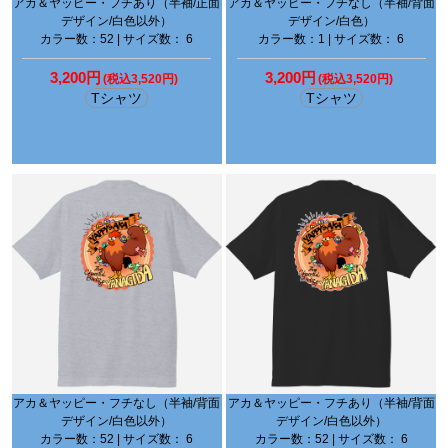
アカ＆ヤッピー・フチあり（半袖/正面
アカ＆ヤッピー・フチなし（半袖/背面
デザイン/白色以外）
デザイン/白色）
カラー数：52 | サイズ数： 6
カラー数：1 | サイズ数： 6
3,200円
3,200円
(税込3,520円)
(税込3,520円)
Tシャツ
Tシャツ
アカ＆ヤッピー・フチなし（半袖/背面
アカ＆ヤッピー・フチあり（半袖/背面
デザイン/白色以外）
デザイン/白色以外）
カラー数：52 | サイズ数： 6
カラー数：52 | サイズ数： 6