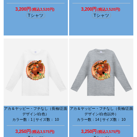
3,200円
3,200円
(税込3,520円)
(税込3,520円)
Tシャツ
Tシャツ
アカ＆ヤッピー・フチなし（長袖/正面
アカ＆ヤッピー・フチなし（長袖/正面
デザイン/白色）
デザイン/白色以外）
カラー数：1 | サイズ数： 10
カラー数：14 | サイズ数： 10
3,250円
3,250円
(税込3,575円)
(税込3,575円)