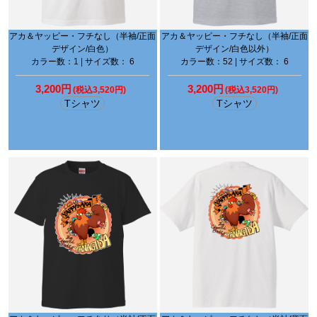
アカ＆ヤッピー・フチなし（半袖/正面
アカ＆ヤッピー・フチなし（半袖/正面
デザイン/白色）
デザイン/白色以外）
カラー数：1 | サイズ数： 6
カラー数：52 | サイズ数： 6
3,200円
3,200円
(税込3,520円)
(税込3,520円)
Tシャツ
Tシャツ