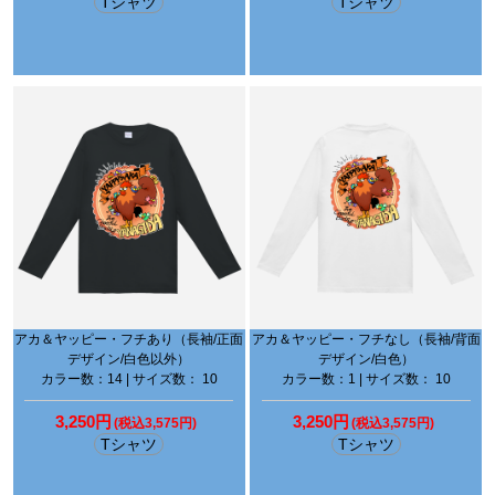
Tシャツ
Tシャツ
アカ＆ヤッピー・フチあり（長袖/正面
アカ＆ヤッピー・フチなし（長袖/背面
デザイン/白色以外）
デザイン/白色）
カラー数：14 | サイズ数： 10
カラー数：1 | サイズ数： 10
3,250円
3,250円
(税込3,575円)
(税込3,575円)
Tシャツ
Tシャツ