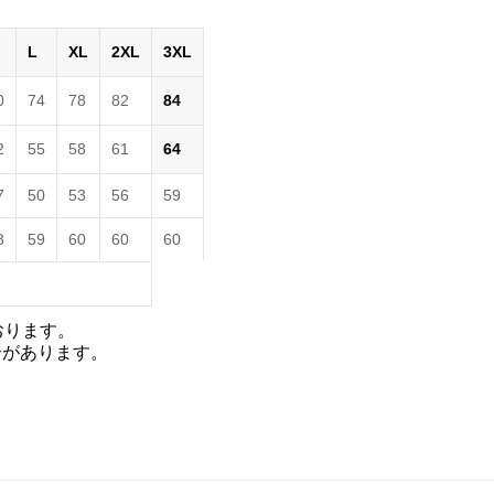
L
XL
2XL
3XL
0
74
78
82
84
2
55
58
61
64
7
50
53
56
59
8
59
60
60
60
おります。
合があります。