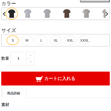
カラー
サイズ
数量
カートに入れる
商品詳細
素材