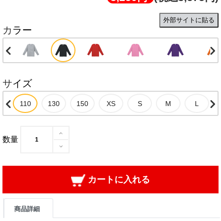
外部サイトに貼る
カラー
サイズ
数量
カートに入れる
商品詳細