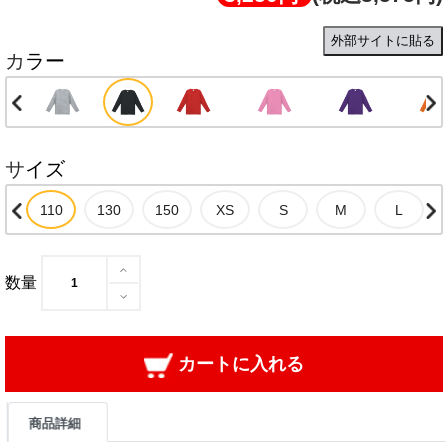
外部サイトに貼る
カラー
サイズ
数量
カートに入れる
商品詳細