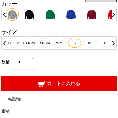
カラー
サイズ
数量
カートに入れる
商品詳細
素材