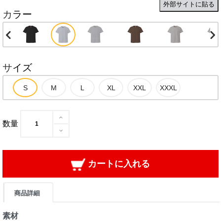
外部サイトに貼る
カラー
サイズ
数量
カートに入れる
商品詳細
素材