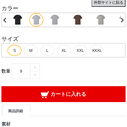
外部サイトに貼る
カラー
サイズ
数量
カートに入れる
商品詳細
素材