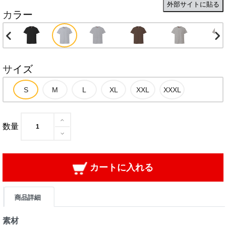
外部サイトに貼る
カラー
サイズ
数量
カートに入れる
商品詳細
素材