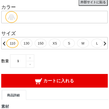
外部サイトに貼る
カラー
サイズ
数量
カートに入れる
商品詳細
素材