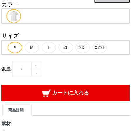
カラー
サイズ
数量
カートに入れる
商品詳細
素材