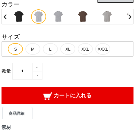
カラー
サイズ
数量
カートに入れる
商品詳細
素材