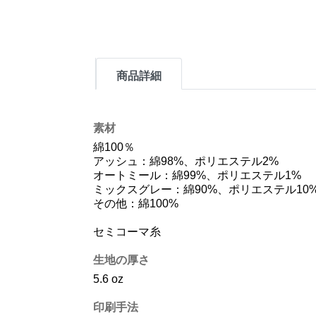
商品詳細
素材
綿100％
アッシュ：綿98%、ポリエステル2%
オートミール：綿99%、ポリエステル1%
ミックスグレー：綿90%、ポリエステル10
その他：綿100%
セミコーマ糸
生地の厚さ
5.6 oz
印刷手法