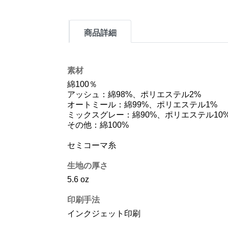
商品詳細
素材
綿100％
アッシュ：綿98%、ポリエステル2%
オートミール：綿99%、ポリエステル1%
ミックスグレー：綿90%、ポリエステル10
その他：綿100%
セミコーマ糸
生地の厚さ
5.6 oz
印刷手法
インクジェット印刷