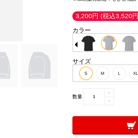
3,200円
(税込3,520円
カラー
サイズ
数量