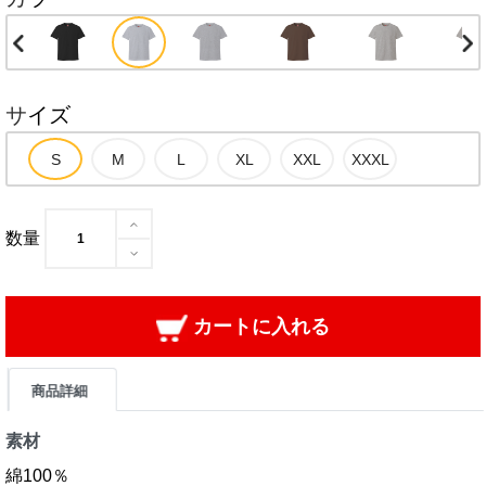
サイズ
数量
カートに入れる
商品詳細
素材
綿100％