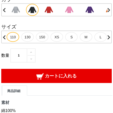
サイズ
数量
カートに入れる
商品詳細
素材
綿100%