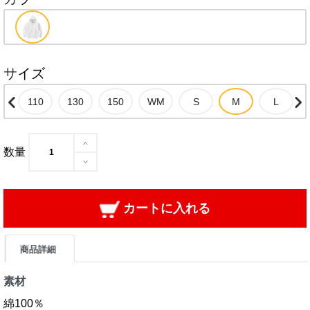
サイズ
数量
カートに入れる
商品詳細
素材
綿100％