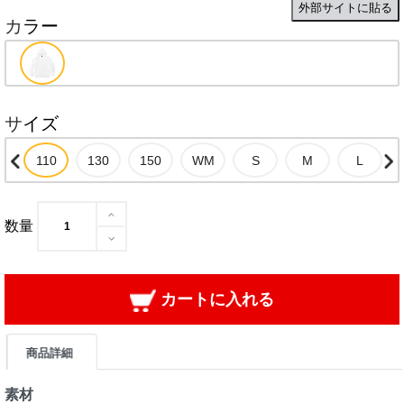
外部サイトに貼る
カラー
サイズ
数量
カートに入れる
商品詳細
素材