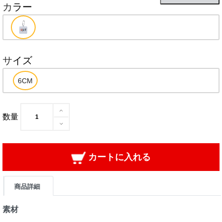
カラー
サイズ
数量
カートに入れる
商品詳細
素材