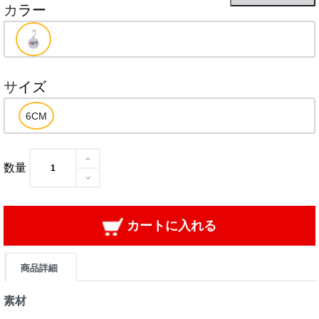
カラー
サイズ
数量
カートに入れる
商品詳細
素材