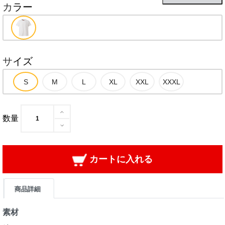
カラー
サイズ
数量
カートに入れる
商品詳細
素材