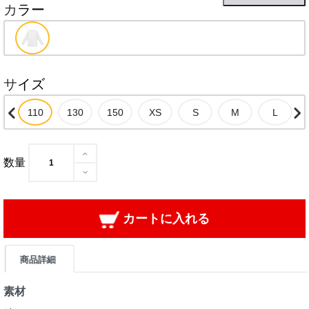
カラー
サイズ
数量
カートに入れる
商品詳細
素材