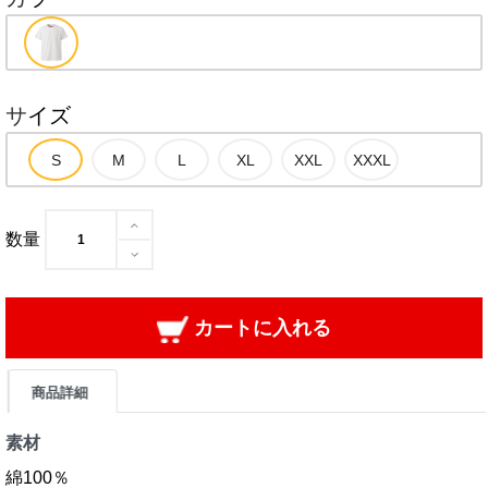
サイズ
数量
カートに入れる
商品詳細
素材
綿100％