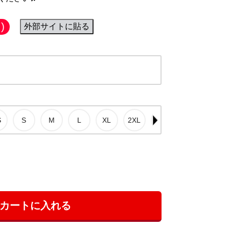
)
外部サイトに貼る
カートに入れる