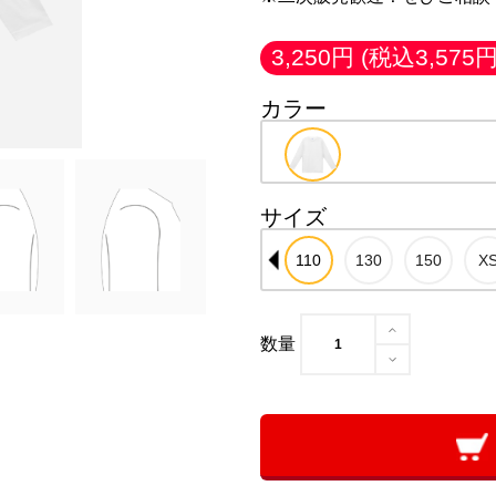
3,250円
(税込3,575円
カラー
サイズ
数量