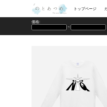
トップページ
価格:
~