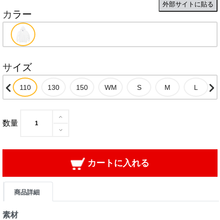
外部サイトに貼る
カラー
サイズ
数量
カートに入れる
商品詳細
素材