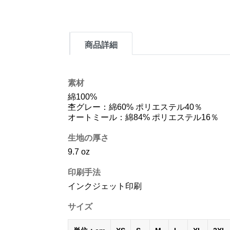
商品詳細
素材
綿100%
杢グレー：綿60% ポリエステル40％
オートミール：綿84% ポリエステル16％
生地の厚さ
9.7 oz
印刷手法
インクジェット印刷
サイズ