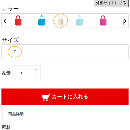
外部サイトに貼る
カラー
サイズ
数量
カートに入れる
商品詳細
素材