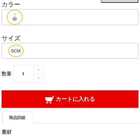
カラー
サイズ
数量
カートに入れる
商品詳細
素材