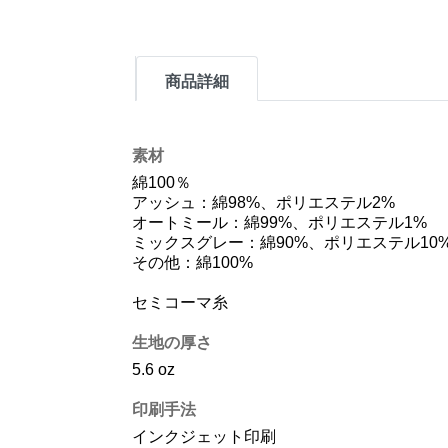
商品詳細
素材
綿100％
アッシュ：綿98%、ポリエステル2%
オートミール：綿99%、ポリエステル1%
ミックスグレー：綿90%、ポリエステル10
その他：綿100%
セミコーマ糸
生地の厚さ
5.6 oz
印刷手法
インクジェット印刷