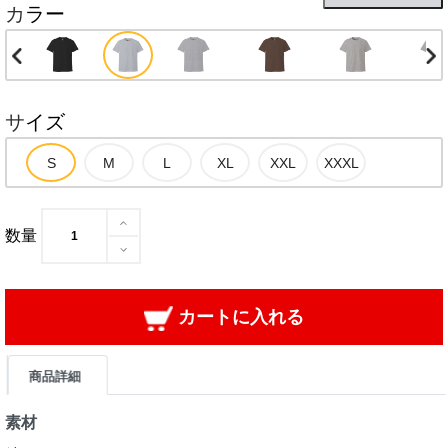
カラー
サイズ
数量
カートに入れる
商品詳細
素材