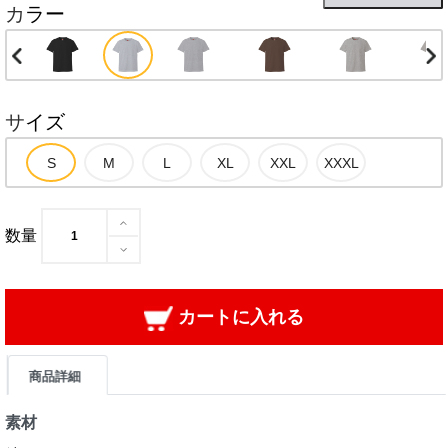
カラー
サイズ
数量
カートに入れる
商品詳細
素材