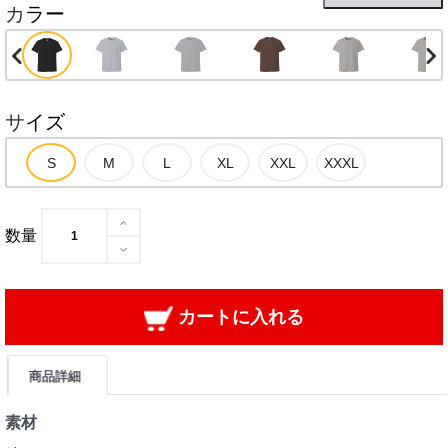
カラー
サイズ
数量
カートに入れる
商品詳細
素材