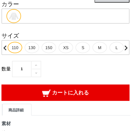
カラー
サイズ
数量
カートに入れる
商品詳細
素材