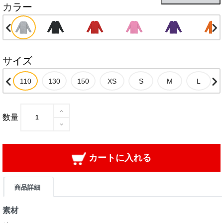
カラー
サイズ
数量
カートに入れる
商品詳細
素材