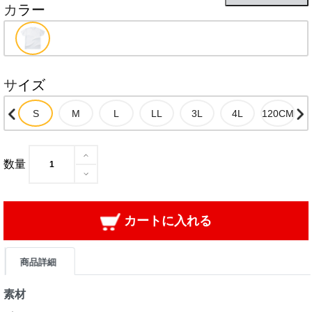
カラー
サイズ
数量
カートに入れる
商品詳細
素材