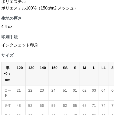
ポリエステル
ポリエステル100%（150g/m2 メッシュ）
生地の厚さ
4.4 oz
印刷手法
インクジェット印刷
サイズ
単
120
130
140
150
SS
S
M
L
LL
3
位：
cm
コー
21
22
23
24
51
01
02
03
04
0
ド
身丈
48
52
56
59
62
65
68
71
74
7