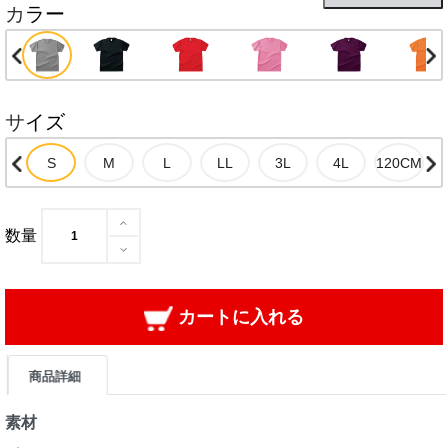
カラー
サイズ
数量
カートに入れる
商品詳細
素材