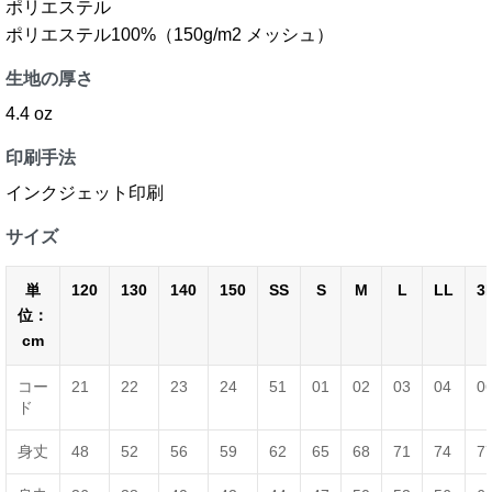
ポリエステル
ポリエステル100%（150g/m2 メッシュ）
生地の厚さ
4.4 oz
印刷手法
インクジェット印刷
サイズ
単
120
130
140
150
SS
S
M
L
LL
3
位：
cm
コー
21
22
23
24
51
01
02
03
04
0
ド
身丈
48
52
56
59
62
65
68
71
74
7