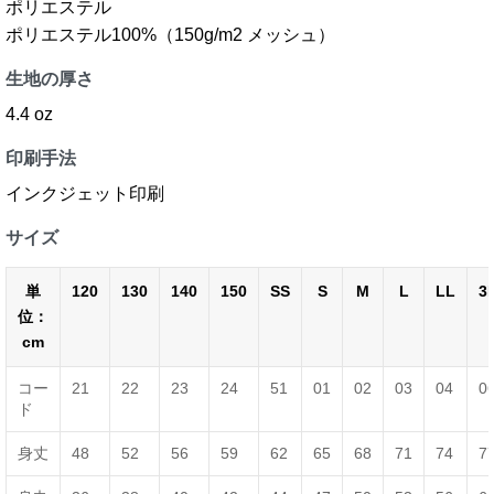
ポリエステル
ポリエステル100%（150g/m2 メッシュ）
生地の厚さ
4.4 oz
印刷手法
インクジェット印刷
サイズ
単
120
130
140
150
SS
S
M
L
LL
3
位：
cm
コー
21
22
23
24
51
01
02
03
04
0
ド
身丈
48
52
56
59
62
65
68
71
74
7