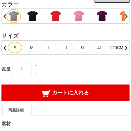
カラー
サイズ
数量
カートに入れる
商品詳細
素材