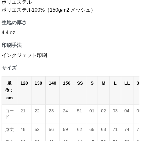
ポリエステル
ポリエステル100%（150g/m2 メッシュ）
生地の厚さ
4.4 oz
印刷手法
インクジェット印刷
サイズ
単
120
130
140
150
SS
S
M
L
LL
3
位：
cm
コー
21
22
23
24
51
01
02
03
04
0
ド
身丈
48
52
56
59
62
65
68
71
74
7