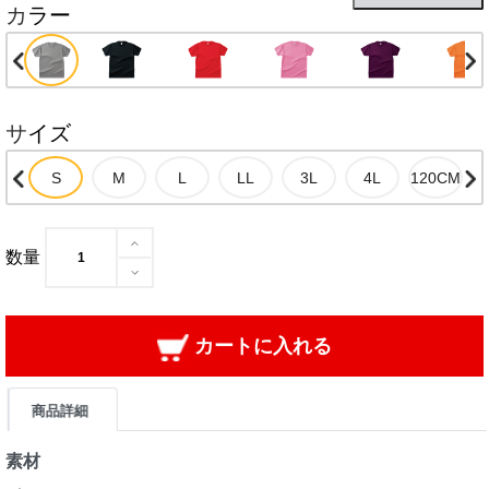
カラー
サイズ
数量
カートに入れる
商品詳細
素材