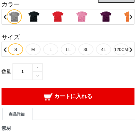
カラー
サイズ
数量
カートに入れる
商品詳細
素材