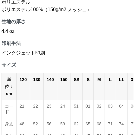
ポリエステル
ポリエステル100%（150g/m2 メッシュ）
生地の厚さ
4.4 oz
印刷手法
インクジェット印刷
サイズ
単
120
130
140
150
SS
S
M
L
LL
3
位：
cm
コー
21
22
23
24
51
01
02
03
04
0
ド
身丈
48
52
56
59
62
65
68
71
74
7