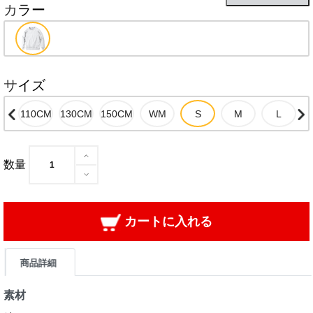
カラー
サイズ
数量
カートに入れる
商品詳細
素材