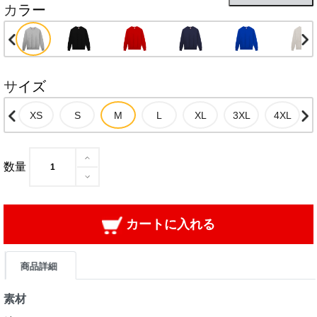
カラー
サイズ
数量
カートに入れる
商品詳細
素材