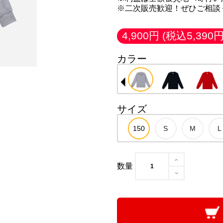
※二次販売歓迎！ぜひご相談
4,900円
(税込5,390円
カラー
サイズ
数量