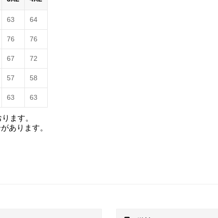
63
64
76
76
67
72
57
58
63
63
おります。
合があります。