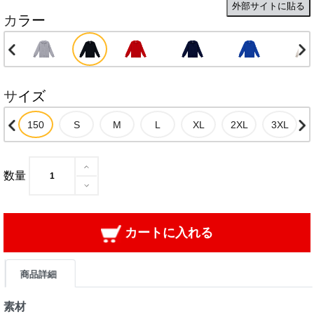
外部サイトに貼る
カラー
サイズ
数量
カートに入れる
商品詳細
素材