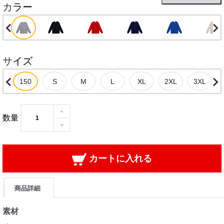
カラー
サイズ
数量
カートに入れる
商品詳細
素材