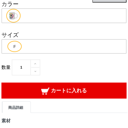
カラー
サイズ
数量
カートに入れる
商品詳細
素材