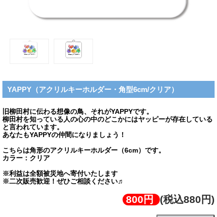
YAPPY（アクリルキーホルダー・角型6cm/クリア）
旧柳田村に伝わる想像の鳥、それがYAPPYです。
柳田村を知っている人の心の中のどこかにはヤッピーが存在している
と言われています。
あなたもYAPPYの仲間になりましょう！
こちらは角形のアクリルキーホルダー（6cm）です。
カラー：クリア
※利益は全額被災地へ寄付いたします
※二次販売歓迎！ぜひご相談ください♬
800円
(税込880円)