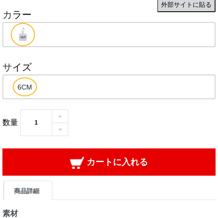
外部サイトに貼る
カラー
サイズ
数量
カートに入れる
商品詳細
素材