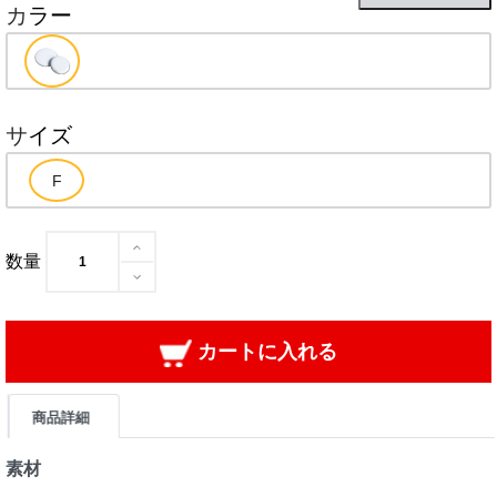
カラー
サイズ
数量
カートに入れる
商品詳細
素材