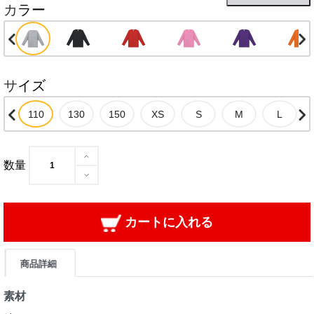
カラー
サイズ
数量
カートに入れる
商品詳細
素材